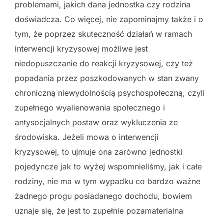
problemami, jakich dana jednostka czy rodzina
doświadcza. Co więcej, nie zapominajmy także i o
tym, że poprzez skuteczność działań w ramach
interwencji kryzysowej możliwe jest
niedopuszczanie do reakcji kryzysowej, czy też
popadania przez poszkodowanych w stan zwany
chroniczną niewydolnością psychospołeczną, czyli
zupełnego wyalienowania społecznego i
antysocjalnych postaw oraz wykluczenia ze
środowiska. Jeżeli mowa o interwencji
kryzysowej, to ujmuje ona zarówno jednostki
pojedyncze jak to wyżej wspomnieliśmy, jak i całe
rodziny, nie ma w tym wypadku co bardzo ważne
żadnego progu posiadanego dochodu, bowiem
uznaje się, że jest to zupełnie pozamaterialna