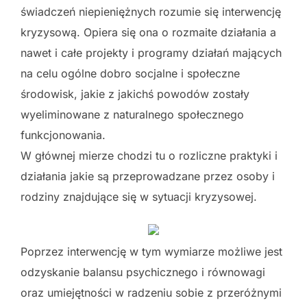
świadczeń niepieniężnych rozumie się interwencję
kryzysową. Opiera się ona o rozmaite działania a
nawet i całe projekty i programy działań mających
na celu ogólne dobro socjalne i społeczne
środowisk, jakie z jakichś powodów zostały
wyeliminowane z naturalnego społecznego
funkcjonowania.
W głównej mierze chodzi tu o rozliczne praktyki i
działania jakie są przeprowadzane przez osoby i
rodziny znajdujące się w sytuacji kryzysowej.
Poprzez interwencję w tym wymiarze możliwe jest
odzyskanie balansu psychicznego i równowagi
oraz umiejętności w radzeniu sobie z przeróżnymi