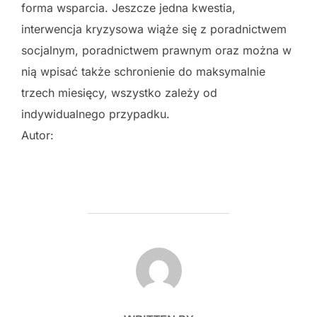
forma wsparcia. Jeszcze jedna kwestia,
interwencja kryzysowa wiąże się z poradnictwem
socjalnym, poradnictwem prawnym oraz można w
nią wpisać także schronienie do maksymalnie
trzech miesięcy, wszystko zależy od
indywidualnego przypadku.
Autor:
POST AUTHOR