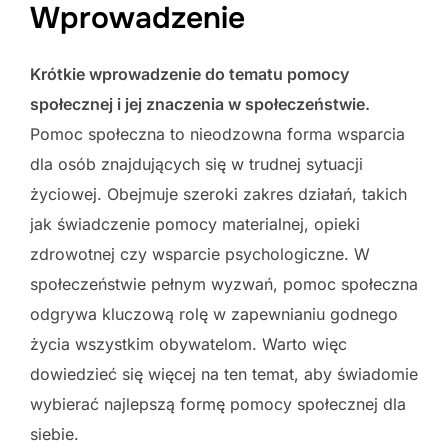
Wprowadzenie
Krótkie wprowadzenie do tematu pomocy
społecznej i jej znaczenia w społeczeństwie.
Pomoc społeczna to nieodzowna forma wsparcia
dla osób znajdujących się w trudnej sytuacji
życiowej. Obejmuje szeroki zakres działań, takich
jak świadczenie pomocy materialnej, opieki
zdrowotnej czy wsparcie psychologiczne. W
społeczeństwie pełnym wyzwań, pomoc społeczna
odgrywa kluczową rolę w zapewnianiu godnego
życia wszystkim obywatelom. Warto więc
dowiedzieć się więcej na ten temat, aby świadomie
wybierać najlepszą formę pomocy społecznej dla
siebie.