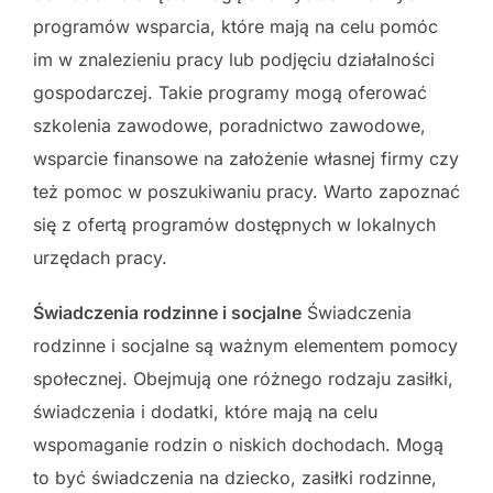
programów wsparcia, które mają na celu pomóc
im w znalezieniu pracy lub podjęciu działalności
gospodarczej. Takie programy mogą oferować
szkolenia zawodowe, poradnictwo zawodowe,
wsparcie finansowe na założenie własnej firmy czy
też pomoc w poszukiwaniu pracy. Warto zapoznać
się z ofertą programów dostępnych w lokalnych
urzędach pracy.
Świadczenia rodzinne i socjalne
Świadczenia
rodzinne i socjalne są ważnym elementem pomocy
społecznej. Obejmują one różnego rodzaju zasiłki,
świadczenia i dodatki, które mają na celu
wspomaganie rodzin o niskich dochodach. Mogą
to być świadczenia na dziecko, zasiłki rodzinne,