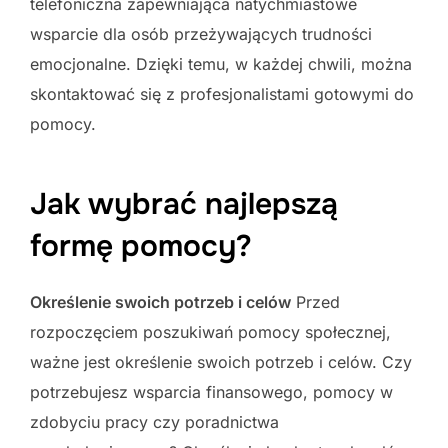
telefoniczna zapewniająca natychmiastowe
wsparcie dla osób przeżywających trudności
emocjonalne. Dzięki temu, w każdej chwili, można
skontaktować się z profesjonalistami gotowymi do
pomocy.
Jak wybrać najlepszą
formę pomocy?
Określenie swoich potrzeb i celów
Przed
rozpoczęciem poszukiwań pomocy społecznej,
ważne jest określenie swoich potrzeb i celów. Czy
potrzebujesz wsparcia finansowego, pomocy w
zdobyciu pracy czy poradnictwa