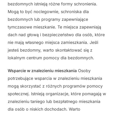
bezdomnych istnieją różne formy schronienia.
Mogą to być noclegownie, schroniska dla
bezdomnych lub programy zapewniające
tymczasowe mieszkanie. Te miejsca zapewniają
dach nad głową i bezpieczeństwo dla osób, które
nie mają własnego miejsca zamieszkania. Jeśli
jesteś bezdomny, warto skontaktować się z
lokalnym centrum pomocy dla bezdomnych.
Wsparcie w znalezieniu mieszkania
Osoby
potrzebujące wsparcia w znalezieniu mieszkania
mogą skorzystać z różnych programów pomocy
społecznej. Istnieją organizacje, które pomagają w
znalezieniu taniego lub bezpłatnego mieszkania
dla osób o niskich dochodach. Warto