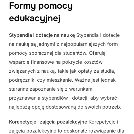
Formy pomocy
edukacyjnej
Stypendia i dotacje na naukę
Stypendia i dotacje
na naukę są jednymi z najpopularniejszych form
pomocy społecznej dla studentów. Oferują
wsparcie finansowe na pokrycie kosztów
związanych z nauką, takie jak opłaty za studia,
podręczniki czy mieszkanie. Ważne jest jednak
staranne zapoznanie się z warunkami
przyznawania stypendiów i dotacji, aby wybrać
najlepszą opcję dostosowaną do swoich potrzeb.
Korepetycje i zajęcia pozalekcyjne
Korepetycje i
zajęcia pozalekcyjne to doskonałe rozwiązanie dla