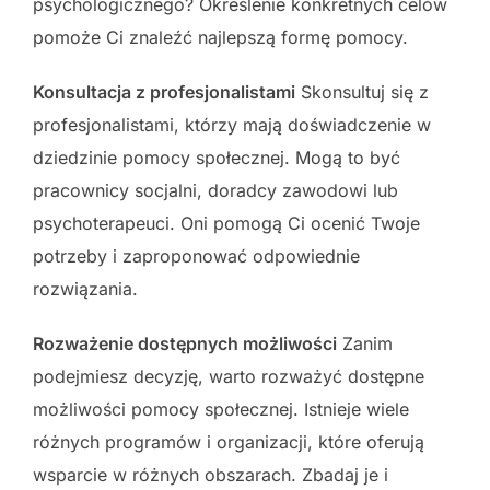
psychologicznego? Określenie konkretnych celów
pomoże Ci znaleźć najlepszą formę pomocy.
Konsultacja z profesjonalistami
Skonsultuj się z
profesjonalistami, którzy mają doświadczenie w
dziedzinie pomocy społecznej. Mogą to być
pracownicy socjalni, doradcy zawodowi lub
psychoterapeuci. Oni pomogą Ci ocenić Twoje
potrzeby i zaproponować odpowiednie
rozwiązania.
Rozważenie dostępnych możliwości
Zanim
podejmiesz decyzję, warto rozważyć dostępne
możliwości pomocy społecznej. Istnieje wiele
różnych programów i organizacji, które oferują
wsparcie w różnych obszarach. Zbadaj je i