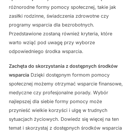
różnorodne formy pomocy społecznej, takie jak
zasiłki rodzinne, świadczenia zdrowotne czy
programy wsparcia dla bezrobotnych.
Przedstawione zostaną również kryteria, które
warto wziąć pod uwagę przy wyborze
odpowiedniego środka wsparcia.
Zachęta do skorzystania z dostępnych środków
wsparcia
Dzięki dostępnym formom pomocy
społecznej możemy otrzymać wsparcie finansowe,
medyczne czy profesjonalne porady. Wybór
najlepszej dla siebie formy pomocy może
przynieść wielkie korzyści i ulgę w trudnych
sytuacjach życiowych. Dowiedz się więcej na ten
temat i skorzystaj z dostępnych środków wsparcia