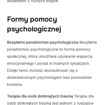
studentami z różnych krajów.
Formy pomocy
psychologicznej
Bezpłatne poradnictwo psychologiczne
Bezpłatne
poradnictwo psychologiczne to forma pomocy
społecznej, która umożliwia uzyskanie wsparcia
emocjonalnego i porad w trudnych sytuacjach.
Dzięki temu możesz skonsultować się z
doświadczonym psychologiem bez ponoszenia
kosztów.
Terapia dla osób dotkniętych traumą
Terapia dla
osób dotkniętych traumą jest jednym z rodzajów