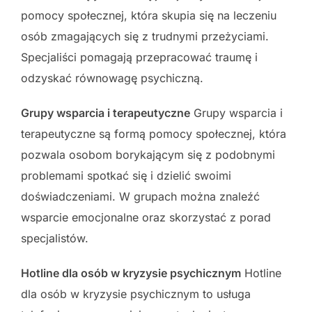
pomocy społecznej, która skupia się na leczeniu
osób zmagających się z trudnymi przeżyciami.
Specjaliści pomagają przepracować traumę i
odzyskać równowagę psychiczną.
Grupy wsparcia i terapeutyczne
Grupy wsparcia i
terapeutyczne są formą pomocy społecznej, która
pozwala osobom borykającym się z podobnymi
problemami spotkać się i dzielić swoimi
doświadczeniami. W grupach można znaleźć
wsparcie emocjonalne oraz skorzystać z porad
specjalistów.
Hotline dla osób w kryzysie psychicznym
Hotline
dla osób w kryzysie psychicznym to usługa