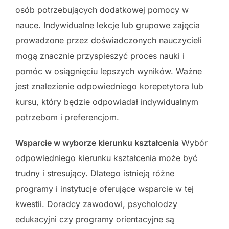
osób potrzebujących dodatkowej pomocy w
nauce. Indywidualne lekcje lub grupowe zajęcia
prowadzone przez doświadczonych nauczycieli
mogą znacznie przyspieszyć proces nauki i
pomóc w osiągnięciu lepszych wyników. Ważne
jest znalezienie odpowiedniego korepetytora lub
kursu, który będzie odpowiadał indywidualnym
potrzebom i preferencjom.
Wsparcie w wyborze kierunku kształcenia
Wybór
odpowiedniego kierunku kształcenia może być
trudny i stresujący. Dlatego istnieją różne
programy i instytucje oferujące wsparcie w tej
kwestii. Doradcy zawodowi, psycholodzy
edukacyjni czy programy orientacyjne są