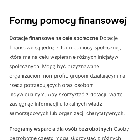
Formy pomocy finansowej
Dotacje finansowe na cele społeczne
Dotacje
finansowe są jedną z form pomocy społecznej,
która ma na celu wspieranie różnych inicjatyw
społecznych. Mogą być przyznawane
organizacjom non-profit, grupom działającym na
rzecz potrzebujących oraz osobom
indywidualnym. Aby skorzystać z dotacji, warto
zasięgnąć informacji u lokalnych władz
samorządowych lub organizacji charytatywnych.
Programy wsparcia dla osób bezrobotnych
Osoby
bezrobotne często mogą skorzystać z różnych