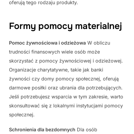
oferują tego rodzaju produkty.
Formy pomocy materialnej
Pomoc żywnościowa i odzieżowa
W obliczu
trudności finansowych wiele osób może
skorzystać z pomocy żywnościowej i odzieżowej.
Organizacje charytatywne, takie jak banki
żywności czy domy pomocy społecznej, oferują
darmowe posiłki oraz ubrania dla potrzebujących.
Jeśli potrzebujesz wsparcia w tym zakresie, warto
skonsultować się z lokalnymi instytucjami pomocy
społecznej.
Schronienia dla bezdomnych
Dla osób