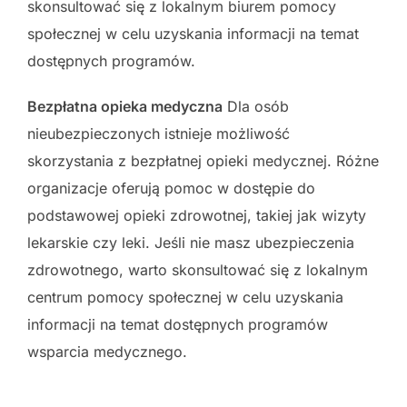
skonsultować się z lokalnym biurem pomocy
społecznej w celu uzyskania informacji na temat
dostępnych programów.
Bezpłatna opieka medyczna
Dla osób
nieubezpieczonych istnieje możliwość
skorzystania z bezpłatnej opieki medycznej. Różne
organizacje oferują pomoc w dostępie do
podstawowej opieki zdrowotnej, takiej jak wizyty
lekarskie czy leki. Jeśli nie masz ubezpieczenia
zdrowotnego, warto skonsultować się z lokalnym
centrum pomocy społecznej w celu uzyskania
informacji na temat dostępnych programów
wsparcia medycznego.