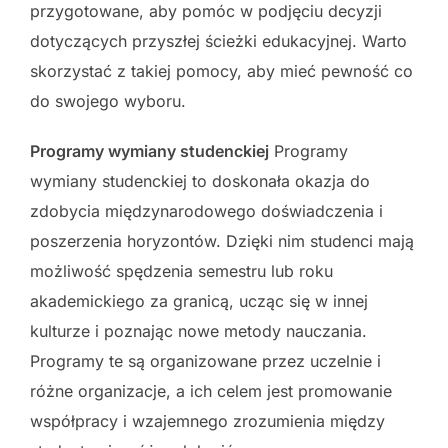
przygotowane, aby pomóc w podjęciu decyzji
dotyczących przyszłej ścieżki edukacyjnej. Warto
skorzystać z takiej pomocy, aby mieć pewność co
do swojego wyboru.
Programy wymiany studenckiej
Programy
wymiany studenckiej to doskonała okazja do
zdobycia międzynarodowego doświadczenia i
poszerzenia horyzontów. Dzięki nim studenci mają
możliwość spędzenia semestru lub roku
akademickiego za granicą, ucząc się w innej
kulturze i poznając nowe metody nauczania.
Programy te są organizowane przez uczelnie i
różne organizacje, a ich celem jest promowanie
współpracy i wzajemnego zrozumienia między