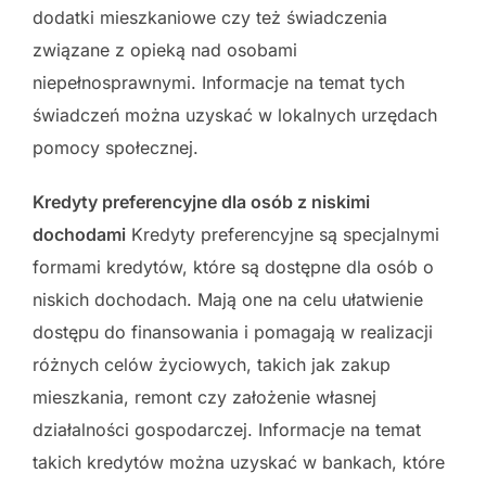
dodatki mieszkaniowe czy też świadczenia
związane z opieką nad osobami
niepełnosprawnymi. Informacje na temat tych
świadczeń można uzyskać w lokalnych urzędach
pomocy społecznej.
Kredyty preferencyjne dla osób z niskimi
dochodami
Kredyty preferencyjne są specjalnymi
formami kredytów, które są dostępne dla osób o
niskich dochodach. Mają one na celu ułatwienie
dostępu do finansowania i pomagają w realizacji
różnych celów życiowych, takich jak zakup
mieszkania, remont czy założenie własnej
działalności gospodarczej. Informacje na temat
takich kredytów można uzyskać w bankach, które