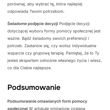
porównaj, aby wybrać tę, która najlepiej
odpowiada Twoim potrzebom.
Świadome podjęcie decyzji
Podjęcie decyzji
dotyczącej wyboru formy pomocy społecznej jest
ważne. Bądź świadomy swoich preferencji i
potrzeb. Zastanów się, czy wolisz indywidualne
wsparcie czy grupową terapię. Pamiętaj, że to Ty
jesteś ekspertem odnośnie własnego życia i wiesz,
co dla Ciebie najlepsze.
Podsumowanie
Podsumowanie omawianych form pomocy
społecznej
W artykule omówione zostaną