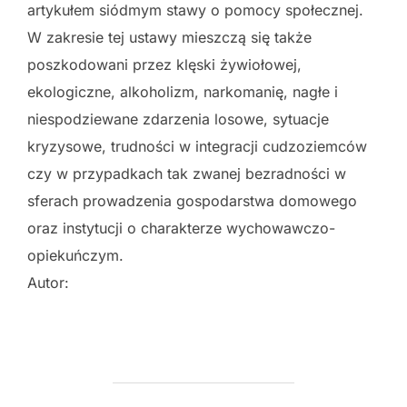
artykułem siódmym stawy o pomocy społecznej.
W zakresie tej ustawy mieszczą się także
poszkodowani przez klęski żywiołowej,
ekologiczne, alkoholizm, narkomanię, nagłe i
niespodziewane zdarzenia losowe, sytuacje
kryzysowe, trudności w integracji cudzoziemców
czy w przypadkach tak zwanej bezradności w
sferach prowadzenia gospodarstwa domowego
oraz instytucji o charakterze wychowawczo-
opiekuńczym.
Autor: