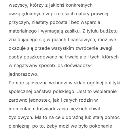
wszyscy, którzy z jakichś konkretnych,
uwzględnionych w przepisach natury prawnej
przyczyn, niestety pozostali bez wsparcia
materialnego i wymagają zasiłku. Z tytułu budżetu
znajdującego się w pulach finansowych, możliwe
okazuje się przede wszystkim zwrócenie uwagi
osoby poszkodowane na trwałe ale i tych, których
w negatywny sposób los doświadczył
jednorazowo.
Pomoc społeczna wchodzi w skład ogólnej polityki
społecznej państwa polskiego. Jest to wspieranie
zarówno jednostek, jak i całych rodzin w
momentach doświadczania ciężkich chwil
życiowych. Ma to na celu doraźną lub stałą pomoc
pieniężną, po to, żeby możliwe było pokonanie