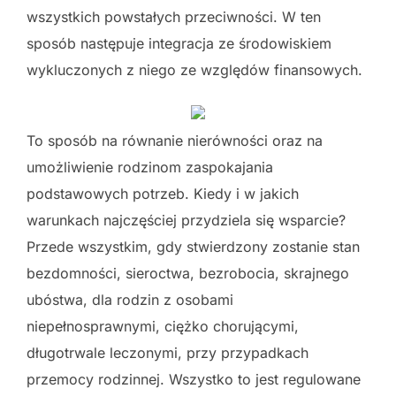
wszystkich powstałych przeciwności. W ten
sposób następuje integracja ze środowiskiem
wykluczonych z niego ze względów finansowych.
To sposób na równanie nierówności oraz na
umożliwienie rodzinom zaspokajania
podstawowych potrzeb. Kiedy i w jakich
warunkach najczęściej przydziela się wsparcie?
Przede wszystkim, gdy stwierdzony zostanie stan
bezdomności, sieroctwa, bezrobocia, skrajnego
ubóstwa, dla rodzin z osobami
niepełnosprawnymi, ciężko chorującymi,
długotrwale leczonymi, przy przypadkach
przemocy rodzinnej. Wszystko to jest regulowane